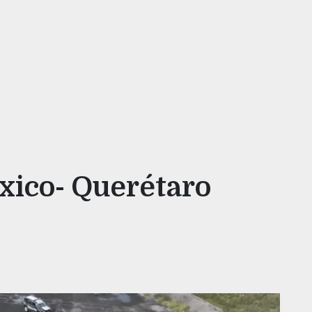
xico- Querétaro