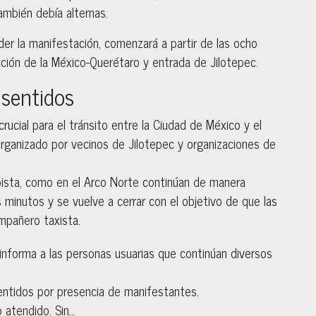
ambién debía alternas.
der la manifestación, comenzará a partir de las ocho
ección de la México-Querétaro y entrada de Jilotepec.
 sentidos
crucial para el tránsito entre la Ciudad de México y el
rganizado por vecinos de Jilotepec y organizaciones de
pista, como en el Arco Norte continúan de manera
os minutos y se vuelve a cerrar con el objetivo de que las
mpañero taxista.
 informa a las personas usuarias que continúan diversos
ntidos por presencia de manifestantes.
 atendido. Sin…