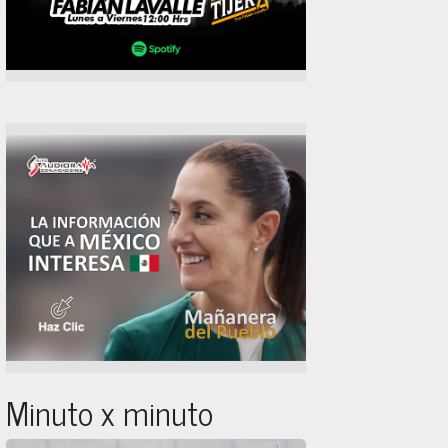
Minuto x minuto