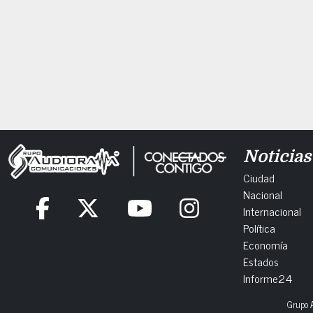
Noticias
Ciudad
Nacional
Internacional
Política
Economía
Estados
Informe24
Grupo A