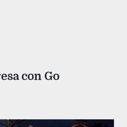
esa con Go