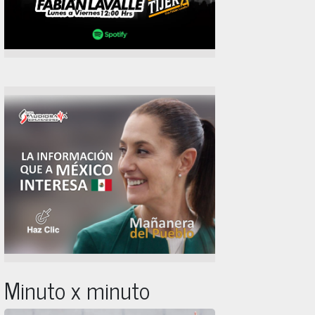
Minuto x minuto