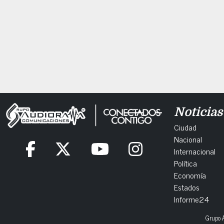
Noticias
Ciudad
Nacional
Internacional
Política
Economía
Estados
Informe24
Grupo A