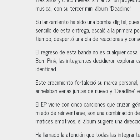
musical, con su tercer mini álbum “Deadline”.
Su lanzamiento ha sido una bomba digital, pues 
sencillo de esta entrega, escaló a la primera p
tiempo, despertó una ola de reacciones y conso
El regreso de esta banda no es cualquier cosa,
Born Pink, las integrantes decidieron explorar 
identidad.
Este crecimiento fortaleció su marca personal,
anhelaban verlas juntas de nuevo y “Deadline”
El EP viene con cinco canciones que cruzan gé
miedo de reinventarse, son una combinación de 
matices emotivos, el álbum sugiere una direcció
Ha llamado la atención que todas las integran