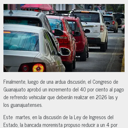
Finalmente, luego de una ardua discusión, el Congreso de
Guanajuato aprobó un incremento del 40 por ciento al pago
de refrendo vehicular que deberán realizar en 2026 las y
los guanajuatenses.
Este martes, en la discusión de la Ley de Ingresos del
Estado, la bancada morenista propuso reducir a un 4 por