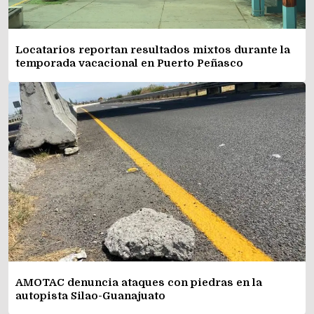
Locatarios reportan resultados mixtos durante la
temporada vacacional en Puerto Peñasco
AMOTAC denuncia ataques con piedras en la
autopista Silao-Guanajuato