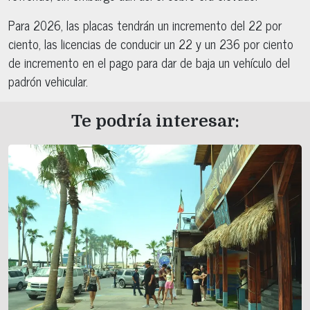
Para 2026, las placas tendrán un incremento del 22 por
ciento, las licencias de conducir un 22 y un 236 por ciento
de incremento en el pago para dar de baja un vehículo del
padrón vehicular.
Te podría interesar: