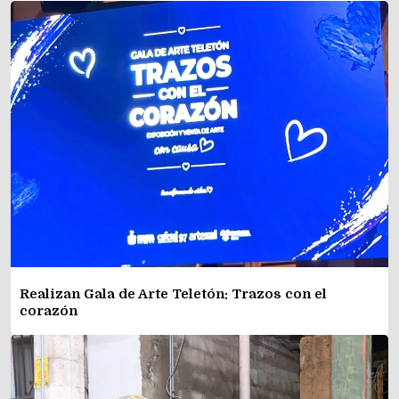
Realizan Gala de Arte Teletón: Trazos con el
corazón