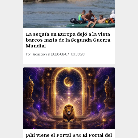
La sequía en Europa dejó a la vista
barcos nazis de la Segunda Guerra
Mundial
Por
Redacción
el
2026-08-07T00:38:28
¡Ahí viene el Portal 8/8! El Portal del