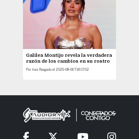
Galilea Montijo revela la verdadera
razón de los cambios en su rostro
Por
Irais Rasgado
el
2026-08-06T18:07:02