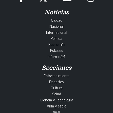
Noticias
Ciudad
Nacional
Internacional
Política
Economía
Estados
Informe24
Secciones
Entretenimiento
Deportes
Cultura
Salud
Ciencia y Tecnología
Vida y estilo
Viral