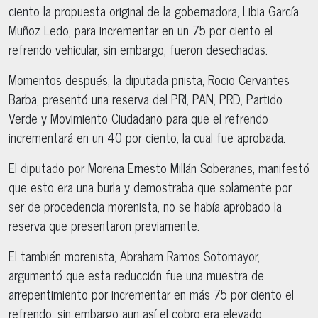
ciento la propuesta original de la gobernadora, Libia García
Muñoz Ledo, para incrementar en un 75 por ciento el
refrendo vehicular, sin embargo, fueron desechadas.
Momentos después, la diputada priista, Rocio Cervantes
Barba, presentó una reserva del PRI, PAN, PRD, Partido
Verde y Movimiento Ciudadano para que el refrendo
incrementará en un 40 por ciento, la cual fue aprobada.
El diputado por Morena Ernesto Millán Soberanes, manifestó
que esto era una burla y demostraba que solamente por
ser de procedencia morenista, no se había aprobado la
reserva que presentaron previamente.
El también morenista, Abraham Ramos Sotomayor,
argumentó que esta reducción fue una muestra de
arrepentimiento por incrementar en más 75 por ciento el
refrendo, sin embargo aun así el cobro era elevado.