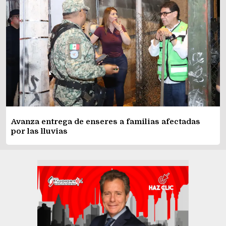
Avanza entrega de enseres a familias afectadas
por las lluvias