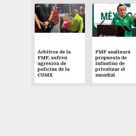
Árbitros de la
FMF analizará
FMF, sufren
propuesta de
agresión de
Infantino de
policías de la
privatizar el
CDMX
mundial