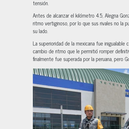
tensión.
Antes de alcanzar el kilómetro 4.5, Alegna Gon
ritmo vertiginoso, por lo que sus rivales no la
su lado.
La superioridad de la mexicana fue inigualable
cambio de ritmo que le permitió romper definiti
finalmente fue superada por la peruana, pero Go