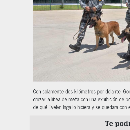
Con solamente dos kilómetros por delante, Gon
cruzar la línea de meta con una exhibición de
de qué Evelyn Inga lo hiciera y se quedara con é
Te podr