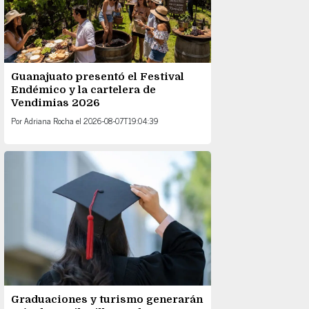
Guanajuato presentó el Festival
Endémico y la cartelera de
Vendimias 2026
Por
Adriana Rocha
el
2026-08-07T19:04:39
Graduaciones y turismo generarán