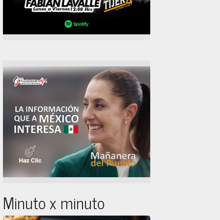
Minuto x minuto