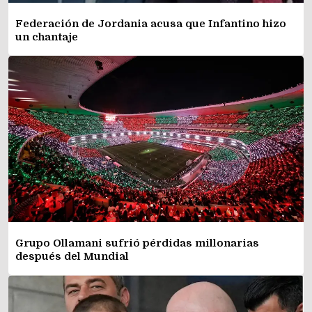
Federación de Jordania acusa que Infantino hizo
un chantaje
Grupo Ollamani sufrió pérdidas millonarias
después del Mundial