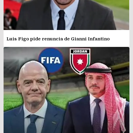
Luis Figo pide renuncia de Gianni Infantino