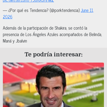
— ¿Por qué es Tendencia? (@porktendencia)
June 11,
2026
Además de la participación de Shakira, se contó la
presencia de Los Ángeles Azules acompañados de Belinda,
Maná y Jbalvin
Te podría interesar: