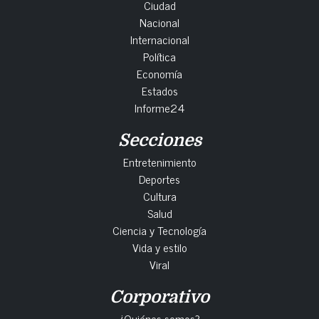
Ciudad
Nacional
Internacional
Política
Economía
Estados
Informe24
Secciones
Entretenimiento
Deportes
Cultura
Salud
Ciencia y Tecnología
Vida y estilo
Viral
Corporativo
¿Quiénes somos?