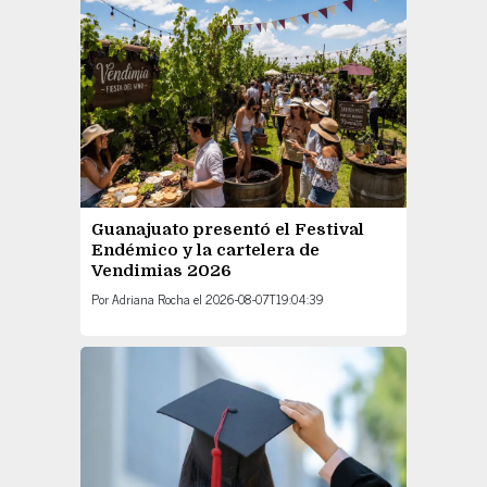
Guanajuato presentó el Festival
Endémico y la cartelera de
Vendimias 2026
Por
Adriana Rocha
el
2026-08-07T19:04:39