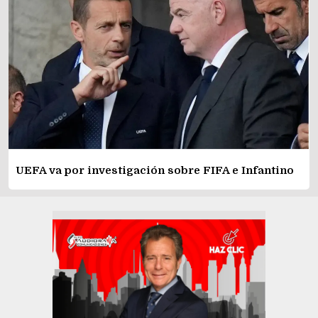
UEFA va por investigación sobre FIFA e Infantino