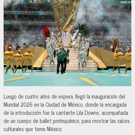
Luego de cuatro años de espera, llegó la inauguración del
Mundial 2026 en la Ciudad de México, donde la encargada
de la introducción fue la cantante Lila Downs, acompañada
de un cuerpo de ballet prehispánico, para mostrar las raíces
culturales que tiene México.