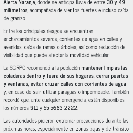
Alerta Naranja
, donde se anticipa lluvia de entre
30 y 49
milímetros
, acompañada de vientos fuertes e incluso caída
de granizo.
Entre los principales riesgos se encuentran
encharcamientos severos, corrientes de agua en calles y
avenidas, caída de ramas o árboles, así como reducción de
visibilidad que puede afectar la movilidad vehicular.
La SGIRPC recomendó a la población
mantener limpias las
coladeras dentro y fuera de sus hogares, cerrar puertas
y ventanas, evitar cruzar calles con corrientes de agua
y, en caso de salir, utilizar paraguas o impermeable. También
recordó que, ante cualquier emergencia, están disponibles
los números
911
y
55-5683-2222
.
Las autoridades pidieron extremar precauciones durante las
próximas horas, especialmente en zonas bajas y de tránsito