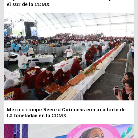
el sur de la CDMX
México rompe Récord Guinness con una torta de
1.5 toneladas en la CDMX