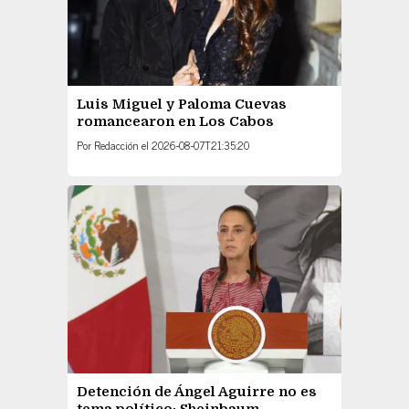
Luis Miguel y Paloma Cuevas
romancearon en Los Cabos
Por
Redacción
el
2026-08-07T21:35:20
Detención de Ángel Aguirre no es