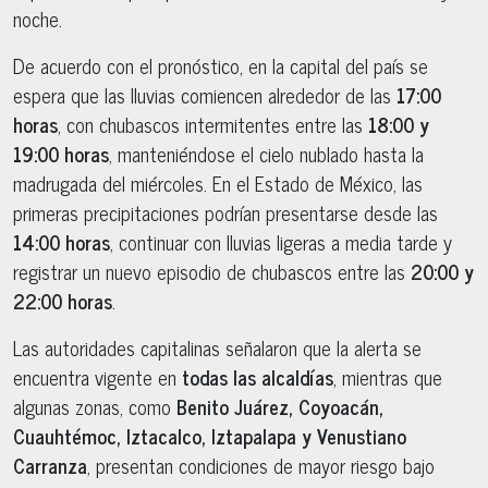
noche.
De acuerdo con el pronóstico, en la capital del país se
espera que las lluvias comiencen alrededor de las
17:00
horas
, con chubascos intermitentes entre las
18:00 y
19:00 horas
, manteniéndose el cielo nublado hasta la
madrugada del miércoles. En el Estado de México, las
primeras precipitaciones podrían presentarse desde las
14:00 horas
, continuar con lluvias ligeras a media tarde y
registrar un nuevo episodio de chubascos entre las
20:00 y
22:00 horas
.
Las autoridades capitalinas señalaron que la alerta se
encuentra vigente en
todas las alcaldías
, mientras que
algunas zonas, como
Benito Juárez, Coyoacán,
Cuauhtémoc, Iztacalco, Iztapalapa y Venustiano
Carranza
, presentan condiciones de mayor riesgo bajo