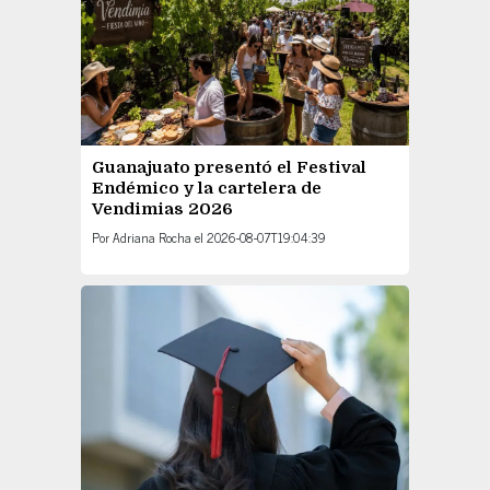
Guanajuato presentó el Festival
Endémico y la cartelera de
Vendimias 2026
Por
Adriana Rocha
el
2026-08-07T19:04:39