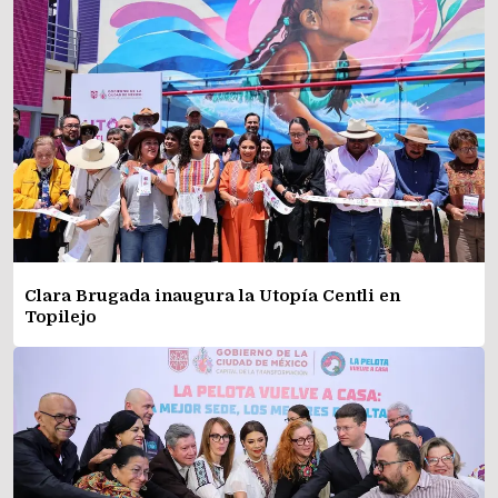
Clara Brugada inaugura la Utopía Centli en
Topilejo