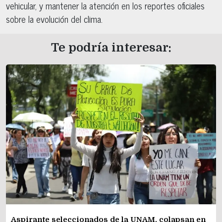
vehicular, y mantener la atención en los reportes oficiales
sobre la evolución del clima.
Te podría interesar:
Aspirante seleccionados de la UNAM, colapsan en