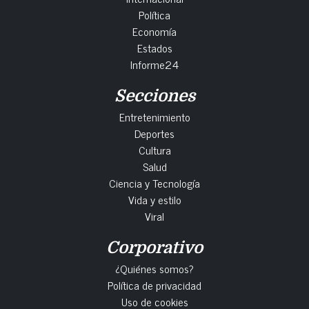
Política
Economía
Estados
Informe24
Secciones
Entretenimiento
Deportes
Cultura
Salud
Ciencia y Tecnología
Vida y estilo
Viral
Corporativo
¿Quiénes somos?
Política de privacidad
Uso de cookies