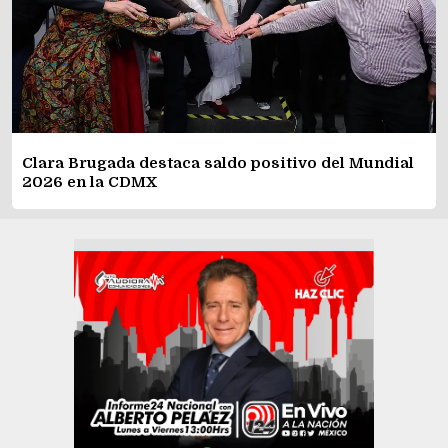
Clara Brugada destaca saldo positivo del Mundial
2026 en la CDMX